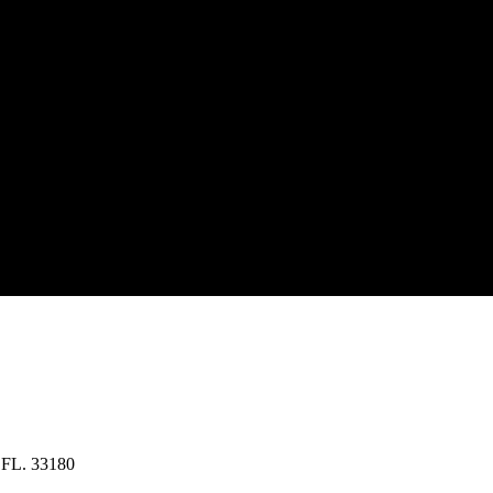
 FL. 33180