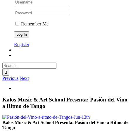
Remember Me
Register
Search
for:
Previous
Next
View
Larger
Image
Kalos Music & Art School Presenta: Pasión del Vino
a Ritmo de Tango
Kalos Music & Art School Presenta: Pasión del Vino a Ritmo de
Tango