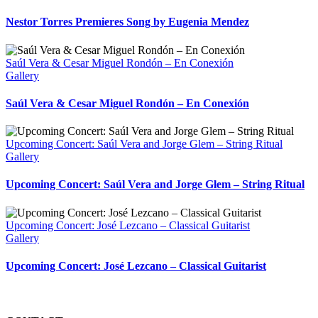
Nestor Torres Premieres Song by Eugenia Mendez
Saúl Vera & Cesar Miguel Rondón – En Conexión
Gallery
Saúl Vera & Cesar Miguel Rondón – En Conexión
Upcoming Concert: Saúl Vera and Jorge Glem – String Ritual
Gallery
Upcoming Concert: Saúl Vera and Jorge Glem – String Ritual
Upcoming Concert: José Lezcano – Classical Guitarist
Gallery
Upcoming Concert: José Lezcano – Classical Guitarist