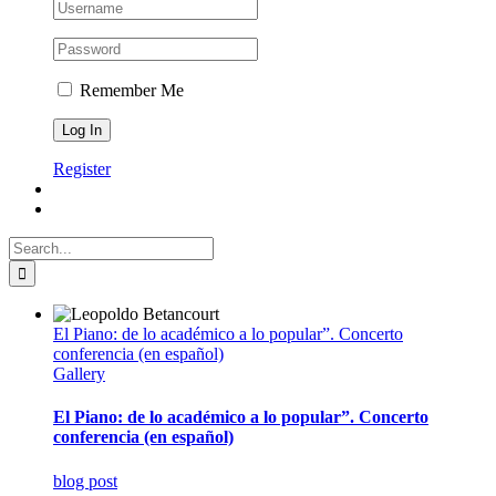
Remember Me
Register
Search
for:
El Piano: de lo académico a lo popular”. Concerto
conferencia (en español)
Gallery
El Piano: de lo académico a lo popular”. Concerto
conferencia (en español)
blog post